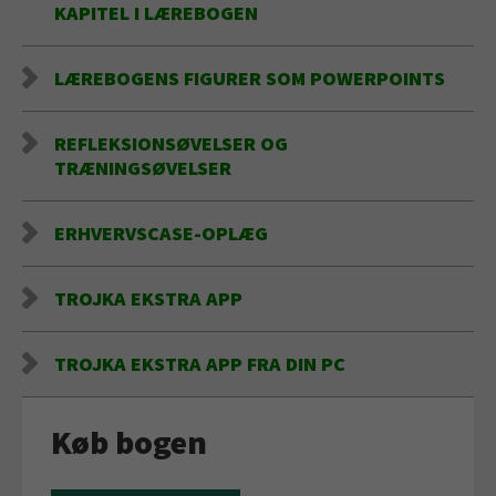
KAPITEL I LÆREBOGEN
LÆREBOGENS FIGURER SOM POWERPOINTS
REFLEKSIONSØVELSER OG
TRÆNINGSØVELSER
ERHVERVSCASE-OPLÆG
TROJKA EKSTRA APP
TROJKA EKSTRA APP FRA DIN PC
Køb bogen