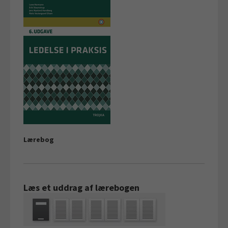
Lærebog
Læs et uddrag af lærebogen