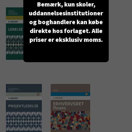
Bemærk, kun skoler,
uddannelsesinstitutioner
og boghandlere kan købe
direkte hos forlaget. Alle
priser er eksklusiv moms.