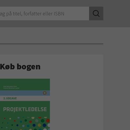
Køb bogen