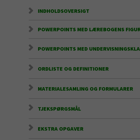
INDHOLDSOVERSIGT
POWERPOINTS MED LÆREBOGENS FIGU
POWERPOINTS MED UNDERVISNINGSKLA
ORDLISTE OG DEFINITIONER
MATERIALESAMLING OG FORMULARER
TJEKSPØRGSMÅL
EKSTRA OPGAVER