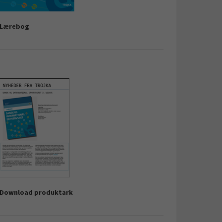
Lærebog
Download produktark