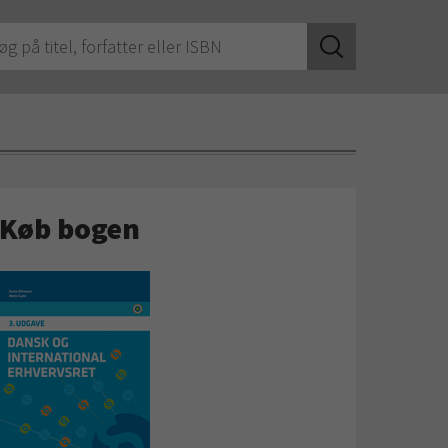
Køb bogen