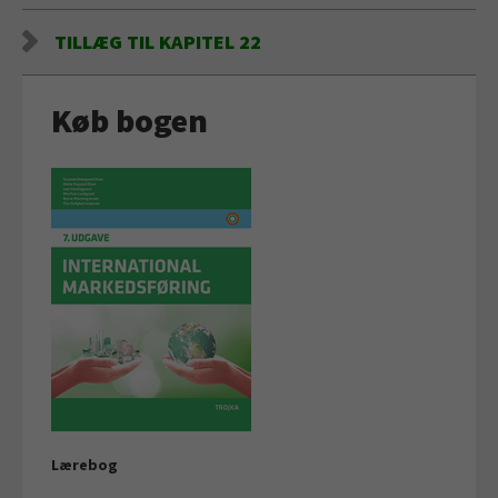
TILLÆG TIL KAPITEL 22
Køb bogen
Lærebog