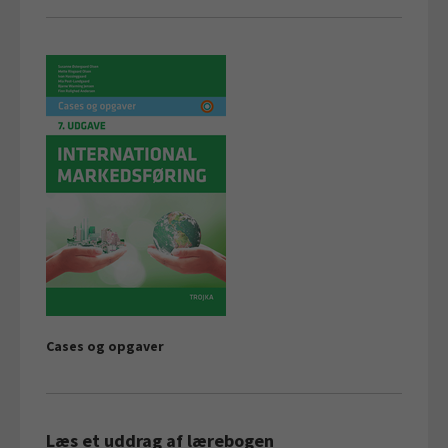
Cases og opgaver
Læs et uddrag af lærebogen