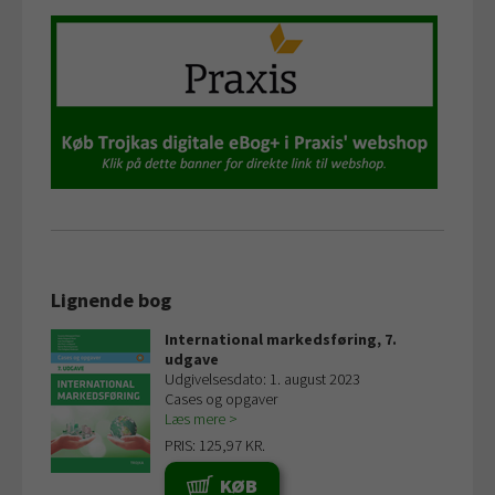
Lignende bog
International markedsføring, 7.
udgave
Udgivelsesdato: 1. august 2023
Cases og opgaver
Læs mere
PRIS: 125,97 KR.
KØB