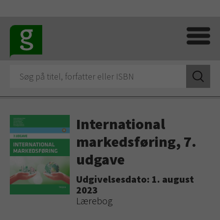
International
markedsføring, 7.
udgave
Udgivelsesdato: 1. august
2023
Lærebog