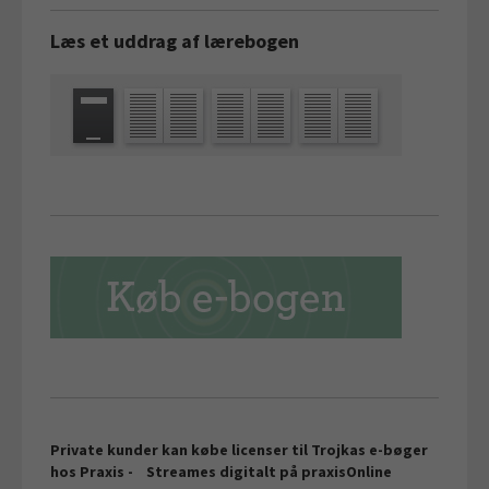
Læs et uddrag af lærebogen
Private kunder kan købe licenser til Trojkas e-bøger
hos Praxis -
Streames digitalt på
praxisOnline