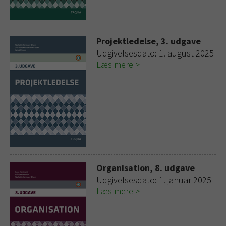
Projektledelse, 3. udgave
Udgivelsesdato: 1. august 2025
Læs mere
Organisation, 8. udgave
Udgivelsesdato: 1. januar 2025
Læs mere