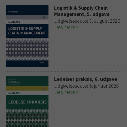
Logistik & Supply Chain
Management, 5. udgave
Udgivelsesdato: 3. august 2026
Læs mere
Ledelse i praksis, 6. udgave
Udgivelsesdato: 5. januar 2026
Læs mere