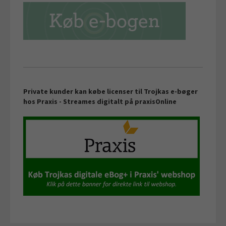
Private kunder kan købe licenser til Trojkas e-bøger
hos Praxis -
Streames digitalt på
praxisOnline