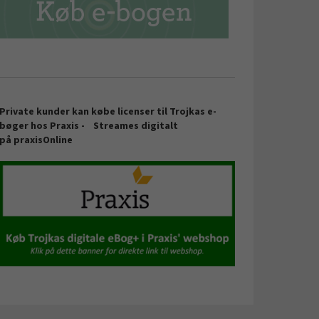
Private kunder kan købe licenser til Trojkas e-
bøger hos Praxis -
Streames digitalt
på
praxisOnline