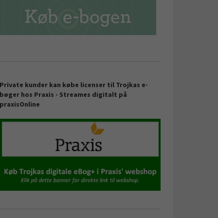
Private kunder kan købe licenser til Trojkas e-
bøger hos Praxis -
Streames digitalt på
praxisOnline