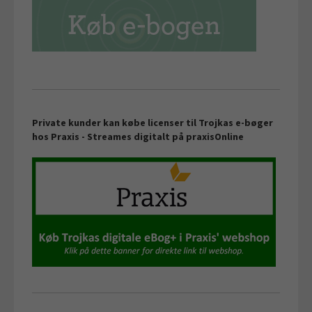
Private kunder kan købe licenser til Trojkas e-bøger
hos Praxis -
Streames digitalt på
praxisOnline