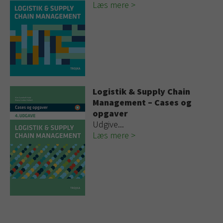
Læs mere
Logistik & Supply Chain
Management – Cases og
opgaver
Udgive...
Læs mere