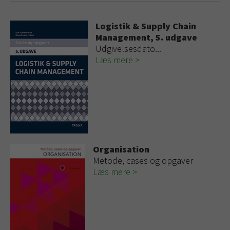
Logistik & Supply Chain
Management, 5. udgave
Udgivelsesdato...
Læs mere
Organisation
Metode, cases og opgaver
Læs mere