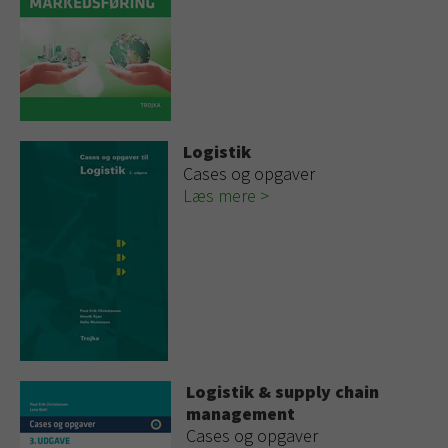
Logistik
Cases og opgaver
Læs mere
Logistik & supply chain
management
Cases og opgaver